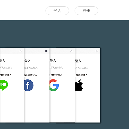
登入
註冊